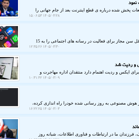
 نمود
ات پخش شده درباره ی قطع اینترنت بعد از جام جهانی را
۱۴۰۵/۰۴/۲۸ ۱۵:۰۶:۵۳
کمک وب: امارات متحده عربی با تصویب قانونی جدید، حداقل سن مجاز برای فعالیت در رسانه های اجتماعی را به 15
۱۴۰۵/۰۳/۳۰ ۱۲:۳۵:۲۶
س و ردیت شد
ای ایکس و ردیت اهتمام دارد منتقدان اداره مهاجرت و
۱۴۰۵/۰۳/۰۹ ۱۰:۳۱:۴۲
ر هوش مصنوعی به روز رسانی شده خودرا راه اندازی کرده،
۱۴۰۵/۰۳/۰۳ ۱۶:۲۲:۲۵
اند
رزندان ما در ارتباطات و فناوری اطلاعات، شبانه روز