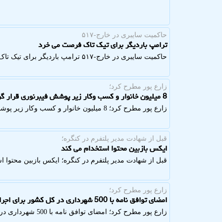
حاكمیت سایبری در خارج-۵۱۷
ترامپ باردیگر برای تیک تاک فرصت می خرد
حاكمیت سایبری در خارج-۵۱۷ ترامپ باردیگر برای تیک تاک فرصت می خرد
زارع پور مطرح كرد؛
8 میلیون خانوار و کسب وکار زیر پوشش فیبرنوری قرار گرفت
زارع پور مطرح كرد؛ 8 میلیون خانوار و کسب وکار زیر پوشش فیبرنوری قرار گرفت
قبل از شهادت مدیر پلتفرم در كنگره؛
ایکس بازبین محتوا استخدام می کند
قبل از شهادت مدیر پلتفرم در كنگره؛ ایکس بازبین محتوا ا
زارع پور مطرح كرد؛
امضای توافق نامه با 500 شهرداری در کل کشور برای اجرای فیبرنوری
زارع پور مطرح كرد؛ امضای توافق نامه با 500 شهرداری در کل کشور برای اجرای فیبرنوری