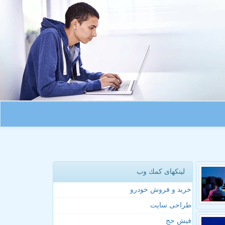
لینکهای كمك وب
خرید و فروش خودرو
طراحی سایت
فیش حج