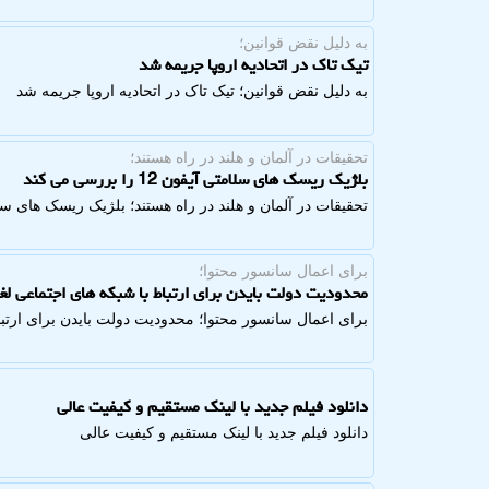
به دلیل نقض قوانین؛
تیک تاک در اتحادیه اروپا جریمه شد
به دلیل نقض قوانین؛ تیک تاک در اتحادیه اروپا جریمه شد
تحقیقات در آلمان و هلند در راه هستند؛
بلژیک ریسک های سلامتی آیفون 12 را بررسی می کند
تحقیقات در آلمان و هلند در راه هستند؛ بلژیک ریسک های سلامتی آیفون 12 ر
برای اعمال سانسور محتوا؛
محدودیت دولت بایدن برای ارتباط با شبکه های اجتماعی لغ
برای اعمال سانسور محتوا؛ محدودیت دولت بایدن برای ارتب
دانلود فیلم جدید با لینک مستقیم و کیفیت عالی
دانلود فیلم جدید با لینک مستقیم و کیفیت عالی