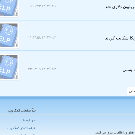
۱۴۰۲/۰۳/۱۰ ۰۹:۰۶:۴۳
یلیون دلاری شد
۱۴۰۲/۰۲/۳۱ ۱۱:۴۳:۵۸
ریکا شکایت کردند
۱۴۰۲/۰۲/۳۰ ۲۳:۰۳:۰۹
لی
صفحات كمك وب
درباره ما
تبلیغات در كمك وب
فناوری اطلاعات یاری می کند.