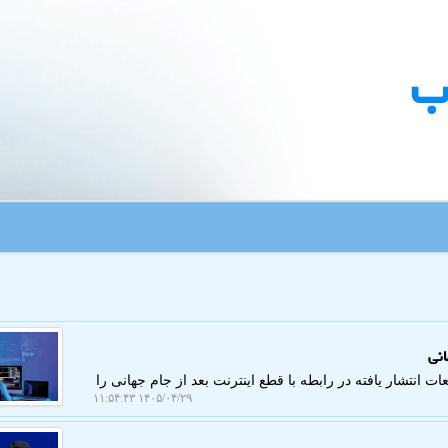
ب
انی
انتشار یافته در رابطه با قطع اینترنت بعد از جام جهانی را
۱۴۰۵/۰۴/۲۹ ۱۱:۵۴:۴۳