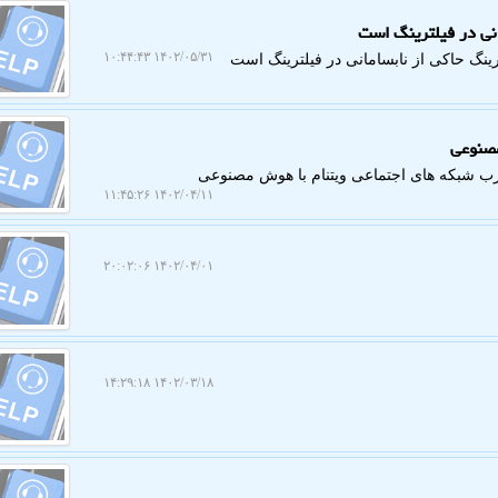
انی در فیلترینگ است
۱۴۰۲/۰۵/۳۱ ۱۰:۴۴:۴۳
رینگ حاکی از نابسامانی در فیلترینگ است
مصنوعی
۱۴۰۲/۰۴/۱۱ ۱۱:۴۵:۲۶
۱۴۰۲/۰۴/۰۱ ۲۰:۰۲:۰۶
۱۴۰۲/۰۳/۱۸ ۱۴:۲۹:۱۸