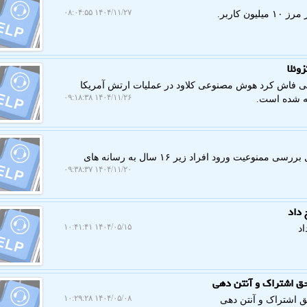
۱۴۰۴/۱۱/۲۷ ۰۸:۰۴:۵۵
کاربر.
وئلا
ی فاش کرد هوش مصنوعی کلاود در عملیات ارتش آمریکا
۱۴۰۴/۱۱/۲۶ ۰۹:۱۸:۳۸
ته شده است.
به گزارش کمک وب، فردریک مرتزصدراعظم آلمان مشغول بررسی ممنوعیت ورود افراد زیر ۱۶ سال به رسانه های
۱۴۰۴/۱۱/۲۰ ۰۹:۳۸:۳۷
 داد
۱۴۰۴/۰۵/۱۵ ۱۰:۴۱:۴۱
اد
 حق اشتراک و آنتن دهی
۱۴۰۴/۰۵/۰۸ ۱۰:۲۹:۲۸
حق اشتراک و آنتن دهی