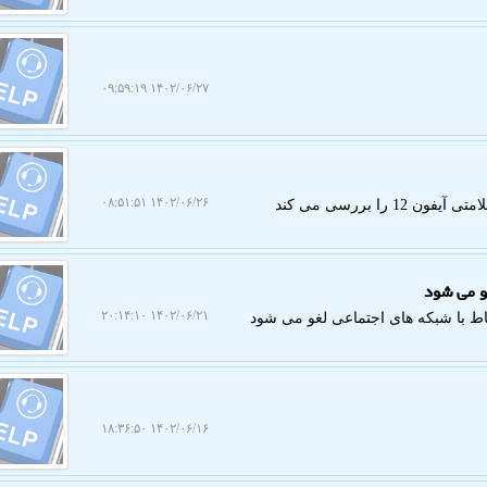
۱۴۰۲/۰۶/۲۷ ۰۹:۵۹:۱۹
۱۴۰۲/۰۶/۲۶ ۰۸:۵۱:۵۱
ا بررسی می کند
و می شود
۱۴۰۲/۰۶/۲۱ ۲۰:۱۴:۱۰
اط با شبکه های اجتماعی لغو می شود
۱۴۰۲/۰۶/۱۶ ۱۸:۳۶:۵۰