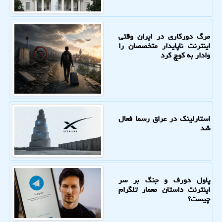
مرگ دورکاری در ایران وقتی
اینترنت ناپایدار متخصصان را
وادار به کوچ کرد
استارلینک در عراق رسما فعال
شد
پاول دورف و جنگ بر سر
اینترنت داستان معمار تلگرام
چیست؟