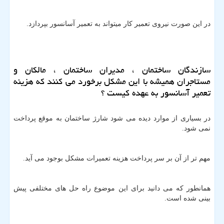
در این صورت نیروی تعمیر کار میتواند به تعمیر آسانسور بپردازد.
سازندگان ساختمان ، مدیران ساختمان ، مالکان و
مستاجران همیشه با این مشکل برخورد می کنند که هزینه
تعمیر آسانسور به عهده کیست ؟
در بسیاری از موارد دیده می شود شارژ ساختمان به موقع پرداخت
نمی شود.
مهم تر از آن بر سر پرداخت هزینه تعمیرات مشکل بوجود می آید.
همانطور که می دانید برای این موضوع راه حل های مختلفی پیش
بینی شده است.