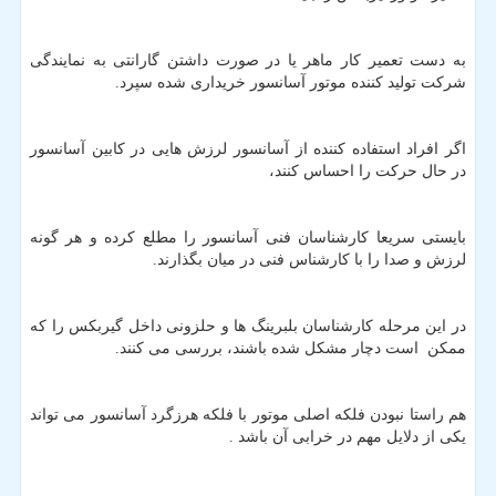
به دست تعمیر کار ماهر یا در صورت داشتن گارانتی به نمایندگی
شرکت تولید کننده موتور آسانسور خریداری شده سپرد.
اگر افراد استفاده کننده از آسانسور لرزش هایی در کابین آسانسور
در حال حرکت را احساس کنند،
بایستی سریعا کارشناسان فنی آسانسور را مطلع کرده و هر گونه
لرزش و صدا را با کارشناس فنی در میان بگذارند.
در این مرحله کارشناسان بلبرینگ ها و حلزونی داخل گیربکس را که
ممکن است دچار مشکل شده باشند، بررسی می کنند.
هم راستا نبودن فلکه اصلی موتور با فلکه هرزگرد آسانسور می تواند
یکی از دلایل مهم در خرابی آن باشد .