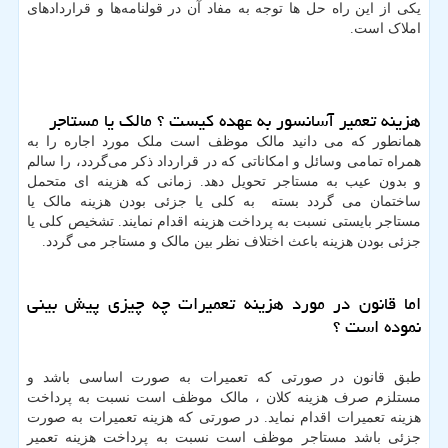
یکی از این راه حل ها توجه به مفاد آن در قولنامه‌ها و قراردادهای
املاک است.
هزینه تعمیر آسانسور به عهده کیست ؟ مالک یا مستاجر
همانطور که می دانید مالک موظف است ملک مورد اجاره را به
همراه تمامی وسائل و امکاناتی که در قرارداد ذکر می‌گردد، را سالم
و بدون عیب به مستاجر تحویل دهد. زمانی که هزینه ای متحمل
ساختمان می گردد بسته به کلی یا جزئی بودن هزینه مالک یا
مستاجر بایستی نسبت به پرداخت هزینه اقدام نمایند. تشخیص کلی یا
جزئی بودن هزینه باعث اختلاف نظر بین مالک و مستاجر می گردد.
اما قانون در مورد هزینه تعمیرات چه چیزی پیش بینی
نموده است ؟
طبق قانون در صورتی که تعمیرات به صورت اساسی باشد و
مستلزم صرف هزینه کلان ، مالک موظف است نسبت به پرداخت
هزینه تعمیرات اقدام نماید. در صورتی که هزینه تعمیرات به صورت
جزئی باشد مستاجر موظف است نسبت به پرداخت هزینه تعمیر