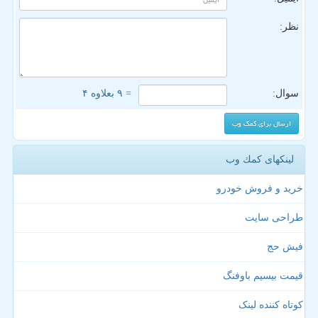
نظر:
سوال:
= ۹ بعلاوه ۴
لینکهای كمك وب
خرید و فروش خودرو
طراحی سایت
فیش حج
قیمت بیسیم باوفنگ
کوتاه کننده لینک