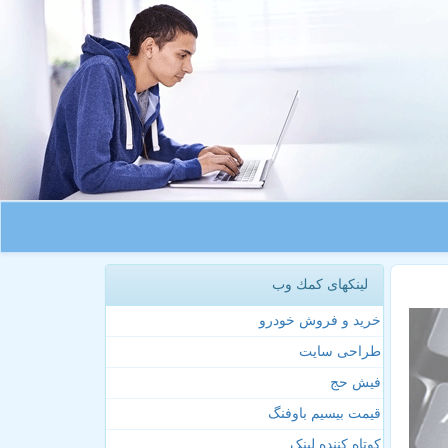
لینکهای كمك وب
خرید و فروش خودرو
طراحی سایت
فیش حج
قیمت بیسیم باوفنگ
کوتاه کننده لینک