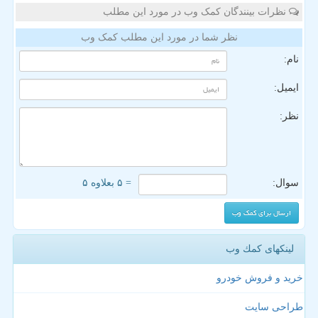
نظرات بینندگان کمک وب در مورد این مطلب
نظر شما در مورد این مطلب کمک وب
نام:
ایمیل:
نظر:
سوال:
= ۵ بعلاوه ۵
لینکهای كمك وب
خرید و فروش خودرو
طراحی سایت