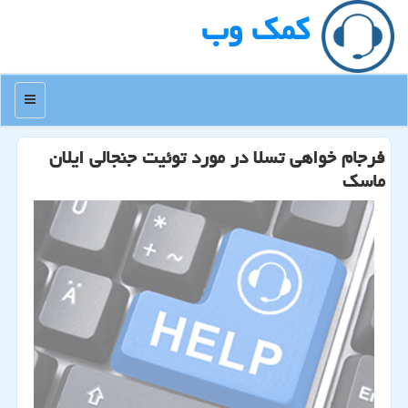
كمك وب
منو
فرجام خواهی تسلا در مورد توئیت جنجالی ایلان
ماسك