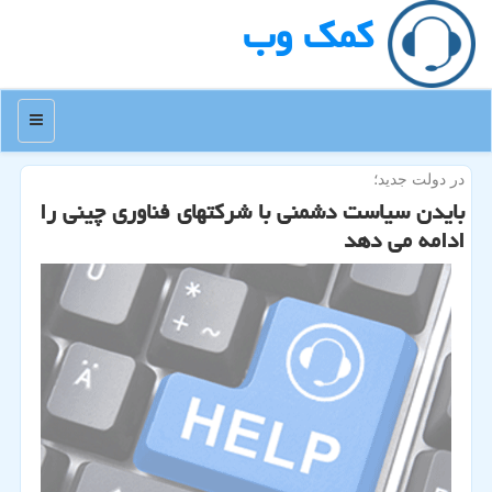
كمك وب
منو
در دولت جدید؛
بایدن سیاست دشمنی با شركتهای فناوری چینی را
ادامه می دهد