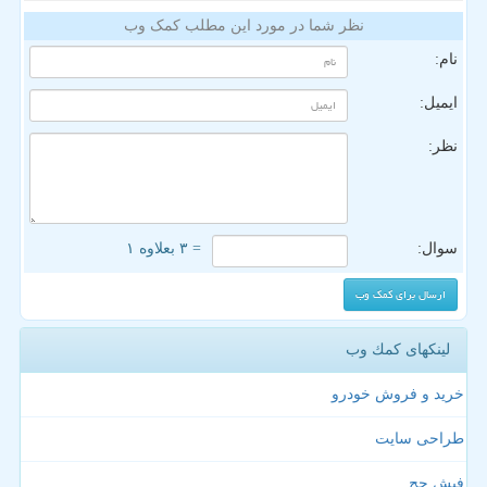
نظر شما در مورد این مطلب کمک وب
نام:
ایمیل:
نظر:
سوال:
= ۳ بعلاوه ۱
لینکهای كمك وب
خرید و فروش خودرو
طراحی سایت
فیش حج