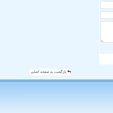
بازگشت به صفحه اصلی