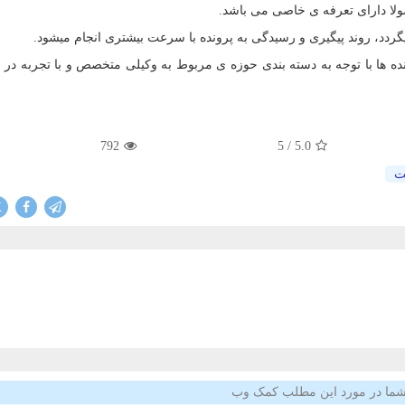
ده ها با توجه به دسته بندی حوزه ی مربوط به وکیلی متخصص و با تجربه در ا
792
/ 5
5.0
ت
X
ما در مورد این مطلب کمک وب