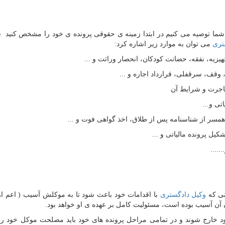
 به شما توصیه می کنیم در ابتدا زمینه ی حقوقی پرونده ی خود را مشخص کنید
تری
می توان به موارد زیر اشاره کرد:
نی که
وکیل دادگستری
با اقدامات خود باعث شود تا به موکلش آسیب ( اعم از
ن آسیب بوده است، مسئولیت کامل بر عهده ی او خواهد بود.
ی خود خارج شوند و در تمامی مراحل پرونده های خود باید مصلحت موکل خود را