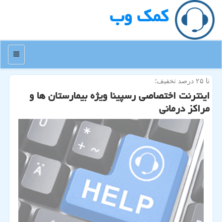
كمك وب
منو
تا ۲۵ درصد تخفیف؛
اینترنت اختصاصی رسپینا ویژه بیمارستان ها و
مراكز درمانی