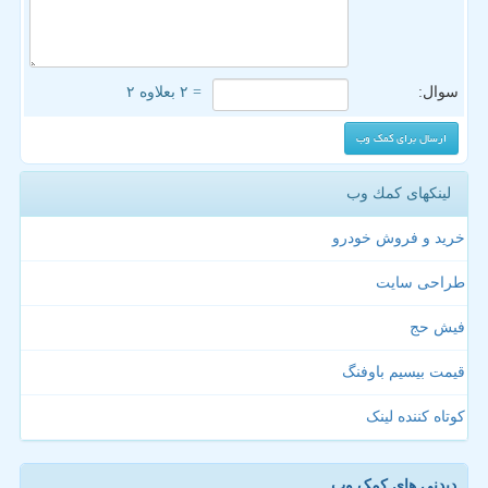
سوال:
= ۲ بعلاوه ۲
لینکهای كمك وب
خرید و فروش خودرو
طراحی سایت
فیش حج
قیمت بیسیم باوفنگ
کوتاه کننده لینک
دیدنی های کمک وب