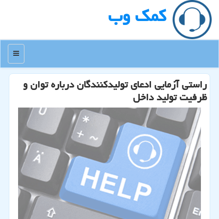
كمك وب
منو
راستی آزمایی ادعای تولیدكنندگان درباره توان و
ظرفیت تولید داخل