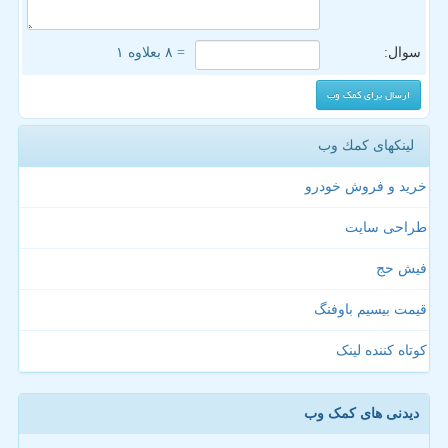
سوال:
= ۸ بعلاوه ۱
لینکهای كمك وب
خرید و فروش خودرو
طراحی سایت
فیش حج
قیمت بیسیم باوفنگ
کوتاه کننده لینک
دیدنی های کمک وب