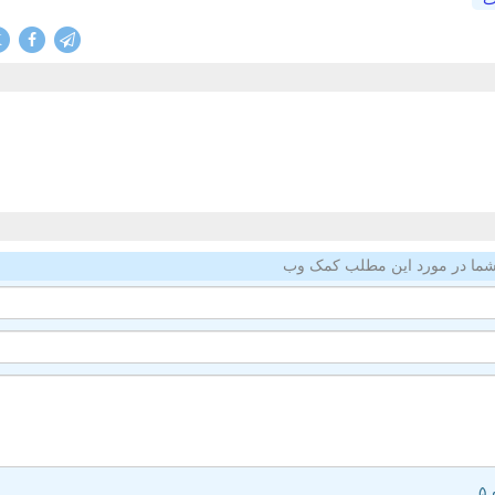
X
ما در مورد این مطلب کمک وب