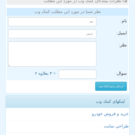
نظرات بینندگان کمک وب در مورد این مطلب
نظر شما در مورد این مطلب کمک وب
نام:
ایمیل:
نظر:
سوال:
= ۳ بعلاوه ۲
لینکهای كمك وب
خرید و فروش خودرو
طراحی سایت