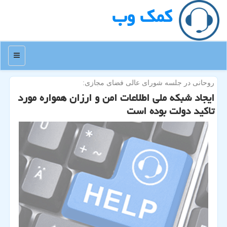
كمك وب
منو
روحانی در جلسه شورای عالی فضای مجازی:
ایجاد شبكه ملی اطلاعات امن و ارزان همواره مورد
تاكید دولت بوده است