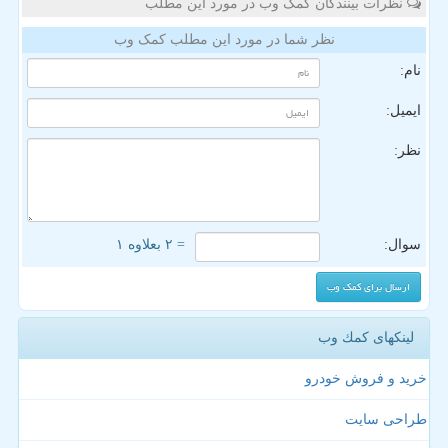
نظرات بینندگان کمک وب در مورد این مطلب
نظر شما در مورد این مطلب کمک وب
نام:
ایمیل:
نظر:
سوال:
= ۲ بعلاوه ۱
لینکهای كمك وب
خرید و فروش خودرو
طراحی سایت