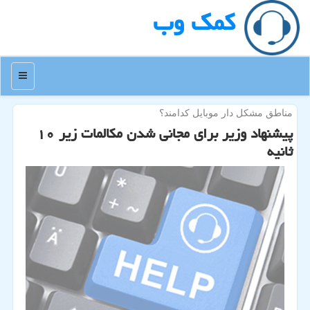
كمك وب
منو
مناطق مشكل دار موبایل كدامند؟
پیشنهاد وزیر برای مجانی شدن مكالمات زیر ۱۰
ثانیه