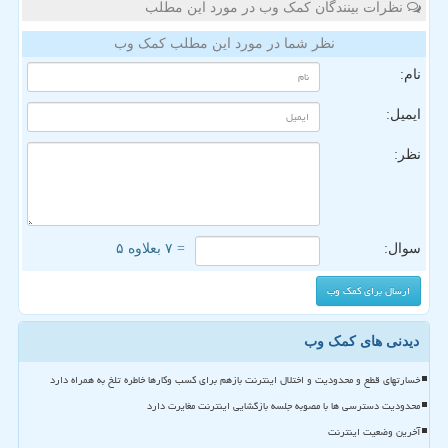
نظرات بینندگان کمک وب در مورد این مطلب
نظر شما در مورد این مطلب کمک وب
نام:
ایمیل:
نظر:
سوال:
= ۷ بعلاوه ۵
دیدنی های کمک وب
خسارتهای قطع و محدودیت و اختلال اینترنت بازهم برای کسب وکارها خاطره تلخ به همراه دارد
محدودیت دسترسی ها با مصوبه جلسه بازگشایی اینترنت مغایرت دارد
آخرین وضعیت اینترنت