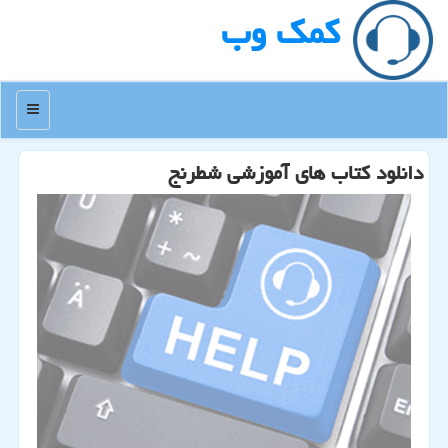
كمك وب
منو
دانلود كتاب های آموزشی شطرنج