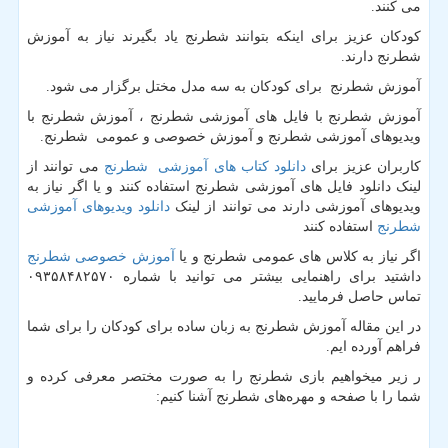
می کنند.
کودکان عزیز برای اینکه بتوانند شطرنج یاد بگیرند نیاز به آموزش
شطرنج دارند.
آموزش شطرنج برای کودکان به سه مدل مختل برگزار می شود.
آموزش شطرنج با فایل های آموزشی شطرنج ، آموزش شطرنج با
ویدیوهای آموزشی شطرنج و آموزش خصوصی و عمومی شطرنج.
کاربران عزیز برای
دانلود کتاب های آموزشی شطرنج
می توانند از
لینک دانلود فایل های آموزشی شطرنج استفاده کنند و یا اگر نیاز به
ویدیوهای آموزشی دارند می توانند از لینک
دانلود ویدیوهای آموزشی
شطرنج
استفاده کنند
اگر نیاز به کلاس های عمومی شطرنج و یا
آموزش خصوصی شطرنج
داشتید برای راهنمایی بیشتر می توانید با شماره ۰۹۳۵۸۴۸۲۵۷۰
تماس حاصل فرمایید.
در این مقاله آموزش شطرنج به زبان ساده برای کودکان را برای شما
فراهم آورده ایم.
ر زیر میخواهیم بازی شطرنج را به صورت مختصر معرفی کرده و
شما را با صفحه و مهره‌های شطرنج آشنا کنیم: