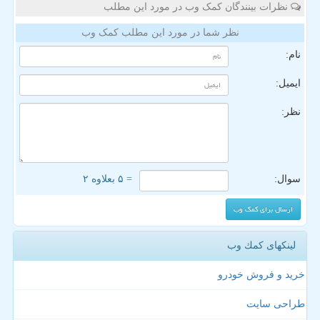
نظرات بینندگان کمک وب در مورد این مطلب
نظر شما در مورد این مطلب کمک وب
نام:
ایمیل:
نظر:
سوال:
= ۵ بعلاوه ۲
لینکهای كمك وب
خرید و فروش خودرو
طراحی سایت