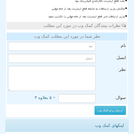
علت قطع اینترنت ناکارآمدی فیلترینگ بود
واکنش وزیر ارتباطات به شایعه قطع اینترنت بعد از جام جهانی
وزیر ارتباطات خبر قطع اینترنت بعد از جام جهانی را تکذیب نمود
نظرات بینندگان کمک وب در مورد این مطلب
نظر شما در مورد این مطلب کمک وب
نام:
ایمیل:
نظر:
سوال:
= ۵ بعلاوه ۳
لینکهای كمك وب