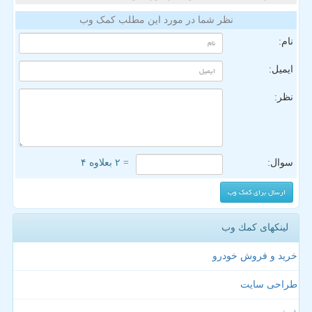
نظر شما در مورد این مطلب کمک وب
نام:
ایمیل:
نظر:
سوال:
= ۲ بعلاوه ۴
لینکهای كمك وب
خرید و فروش خودرو
طراحی سایت