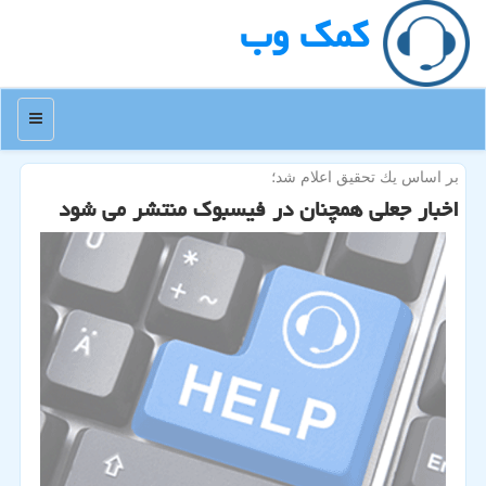
كمك وب
منو
بر اساس یك تحقیق اعلام شد؛
اخبار جعلی همچنان در فیسبوك منتشر می شود