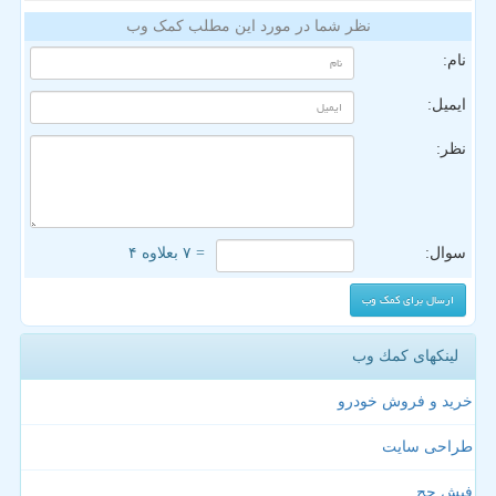
نظر شما در مورد این مطلب کمک وب
نام:
ایمیل:
نظر:
سوال:
= ۷ بعلاوه ۴
لینکهای كمك وب
خرید و فروش خودرو
طراحی سایت
فیش حج