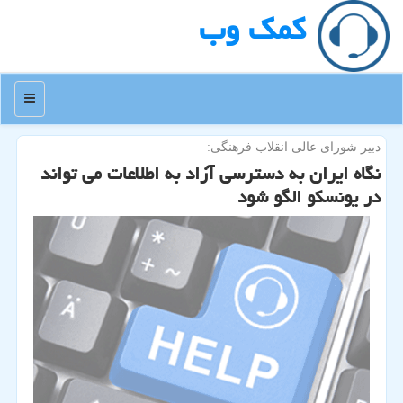
كمك وب
منو
دبیر شورای عالی انقلاب فرهنگی:
نگاه ایران به دسترسی آزاد به اطلاعات می تواند
در یونسكو الگو شود