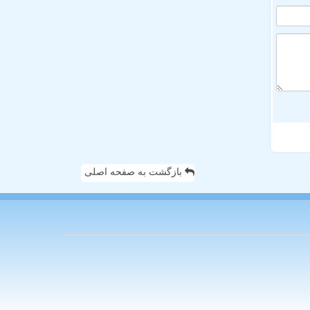
بازگشت به صفحه اصلی