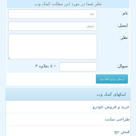
نظر شما در مورد این مطلب کمک وب
نام:
ایمیل:
نظر:
سوال:
= ۸ بعلاوه ۳
لینکهای كمك وب
خرید و فروش خودرو
طراحی سایت
فیش حج