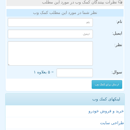
نظرات بینندگان کمک وب در مورد این مطلب
نظر شما در مورد این مطلب کمک وب
نام:
ایمیل:
نظر:
سوال:
= ۵ بعلاوه ۱
لینکهای كمك وب
خرید و فروش خودرو
طراحی سایت