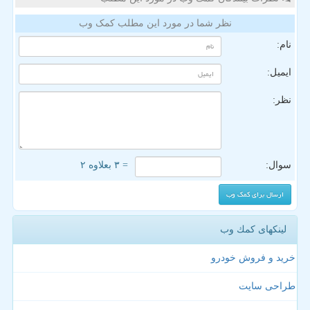
نظر شما در مورد این مطلب کمک وب
نام:
ایمیل:
نظر:
سوال:
= ۳ بعلاوه ۲
لینکهای كمك وب
خرید و فروش خودرو
طراحی سایت