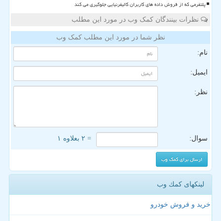
پلتفرمی که از فروش داده های کاربران کالیفرنیایی جلوگیری می کند
نظرات بینندگان کمک وب در مورد این مطلب
نظر شما در مورد این مطلب کمک وب
نام:
ایمیل:
نظر:
سوال:
= ۲ بعلاوه ۱
لینکهای كمك وب
خرید و فروش خودرو