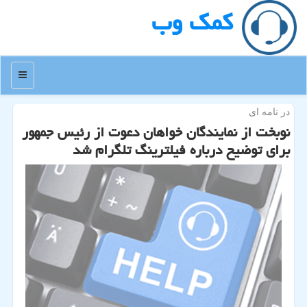
كمك وب
منو
در نامه ای
نوبخت از نمایندگان خواهان دعوت از رئیس جمهور
برای توضیح درباره فیلترینگ تلگرام شد