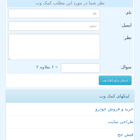
نظر شما در مورد این مطلب کمک وب
نام:
ایمیل:
نظر:
سوال:
= ۶ بعلاوه ۲
لینکهای كمك وب
خرید و فروش خودرو
طراحی سایت
فیش حج