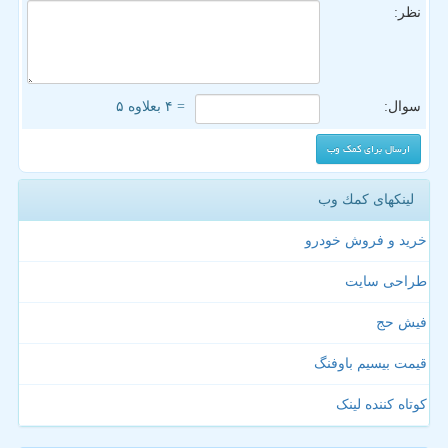
نظر:
سوال:
= ۴ بعلاوه ۵
لینکهای كمك وب
خرید و فروش خودرو
طراحی سایت
فیش حج
قیمت بیسیم باوفنگ
کوتاه کننده لینک