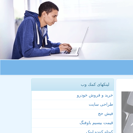
لینکهای كمك وب
خرید و فروش خودرو
طراحی سایت
فیش حج
قیمت بیسیم باوفنگ
کوتاه کننده لینک