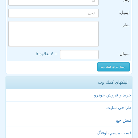
نام:
ایمیل:
نظر:
سوال:
= ۶ بعلاوه ۵
لینکهای كمك وب
خرید و فروش خودرو
طراحی سایت
فیش حج
قیمت بیسیم باوفنگ