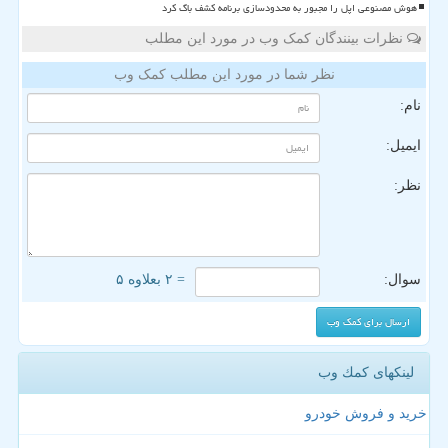
هوش مصنوعی اپل را مجبور به محدودسازی برنامه کشف باگ کرد
نظرات بینندگان کمک وب در مورد این مطلب
نظر شما در مورد این مطلب کمک وب
نام:
ایمیل:
نظر:
سوال:
= ۲ بعلاوه ۵
لینکهای كمك وب
خرید و فروش خودرو