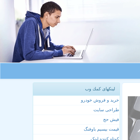
لینکهای كمك وب
خرید و فروش خودرو
طراحی سایت
فیش حج
قیمت بیسیم باوفنگ
کوتاه کننده لینک