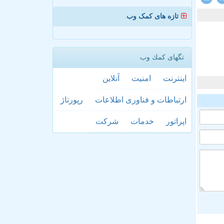
تازه های کمک وب
تگهای كمك وب
اینترنت
امنیت
آنلاین
ارتباطات و فناوری اطلاعات
رپورتاژ
اپراتور
خدمات
شركت