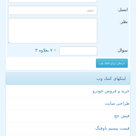
ایمیل:
نظر:
سوال:
= ۷ بعلاوه ۳
لینکهای كمك وب
خرید و فروش خودرو
طراحی سایت
فیش حج
قیمت بیسیم باوفنگ