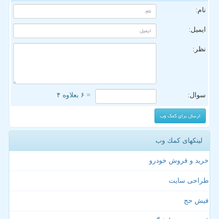
نام:
ایمیل:
نظر:
سوال:
= ۶ بعلاوه ۴
لینکهای كمك وب
خرید و فروش خودرو
طراحی سایت
فیش حج