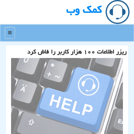
كمك وب
منو
ریزر اطلاعات ۱۰۰ هزار كاربر را فاش كرد