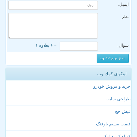
ایمیل:
نظر:
سوال:
= ۶ بعلاوه ۱
لینکهای كمك وب
خرید و فروش خودرو
طراحی سایت
فیش حج
قیمت بیسیم باوفنگ
کوتاه کننده لینک