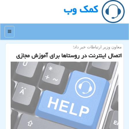
كمك وب
منو
معاون وزیر ارتباطات خبر داد؛
اتصال اینترنت در روستاها برای آموزش مجازی