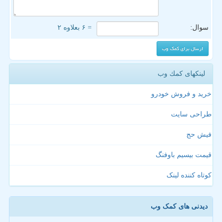
سوال:
= ۶ بعلاوه ۲
لینکهای كمك وب
خرید و فروش خودرو
طراحی سایت
فیش حج
قیمت بیسیم باوفنگ
کوتاه کننده لینک
دیدنی های کمک وب