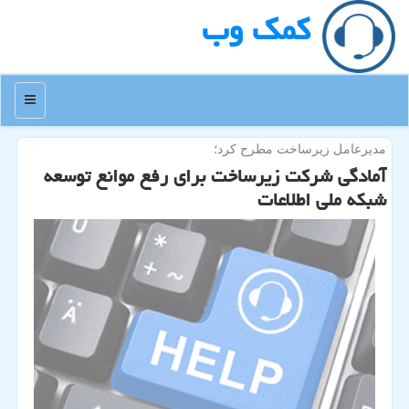
كمك وب
منو
مدیرعامل زیرساخت مطرح كرد؛
آمادگی شركت زیرساخت برای رفع موانع توسعه
شبكه ملی اطلاعات