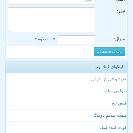
نظر:
سوال:
= ۶ بعلاوه ۳
لینکهای كمك وب
خرید و فروش خودرو
طراحی سایت
فیش حج
قیمت بیسیم باوفنگ
کوتاه کننده لینک