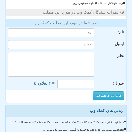
راهنمای کامل استفاده از پایه سرفیس پرو
نظرات بینندگان کمک وب در مورد این مطلب
نظر شما در مورد این مطلب کمک وب
نام:
ایمیل:
نظر:
سوال:
= ۲ بعلاوه ۵
دیدنی های کمک وب
خسارتهای قطع و محدودیت و اختلال اینترنت بازهم برای کسب وکارها خاطره تلخ به همراه دارد
محدودیت دسترسی ها با مصوبه جلسه بازگشایی اینترنت مغایرت دارد