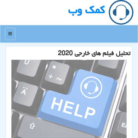
كمك وب
منو
تحلیل فیلم های خارجی 2020