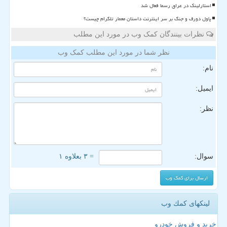
استارلینک در عراق رسما فعال شد
پاول دورف و جنگ بر سر اینترنت داستان معمار تلگرام چیست؟
نظرات بینندگان کمک وب در مورد این مطلب
نظر شما در مورد این مطلب کمک وب
نام:
ایمیل:
نظر:
سوال:
= ۳ بعلاوه ۱
لینکهای كمك وب
خرید و فروش خودرو