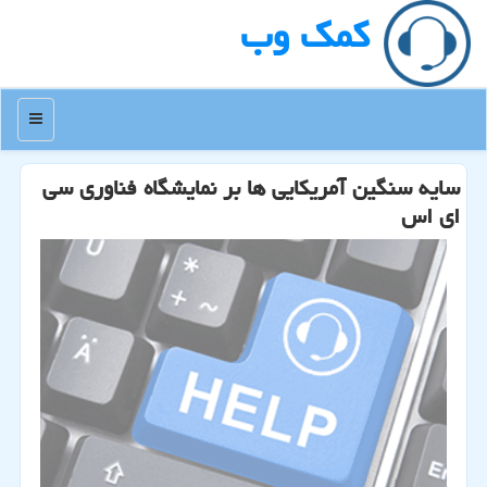
كمك وب
منو
سایه سنگین آمریكایی ها بر نمایشگاه فناوری سی
ای اس