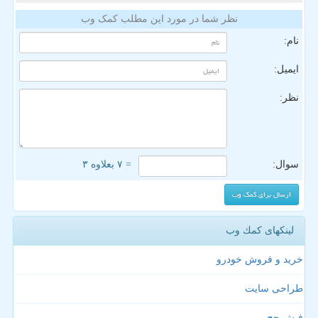
نظر شما در مورد این مطلب کمک وب
نام:
ایمیل:
نظر:
سوال:
= ۷ بعلاوه ۳
لینکهای كمك وب
خرید و فروش خودرو
طراحی سایت
فیش حج