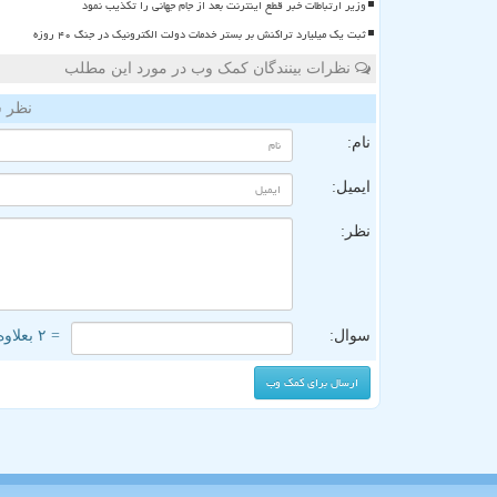
وزیر ارتباطات خبر قطع اینترنت بعد از جام جهانی را تکذیب نمود
ثبت یک میلیارد تراکنش بر بستر خدمات دولت الکترونیک در جنگ ۴۰ روزه
نظرات بینندگان کمک وب در مورد این مطلب
نظر ش
نام:
ایمیل:
نظر:
سوال:
= ۲ بعلاوه ۴