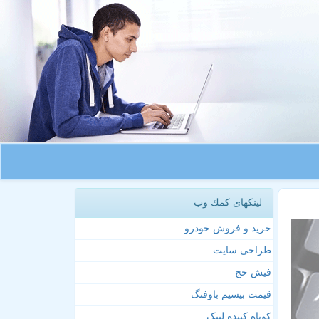
لینکهای كمك وب
خرید و فروش خودرو
طراحی سایت
فیش حج
قیمت بیسیم باوفنگ
کوتاه کننده لینک