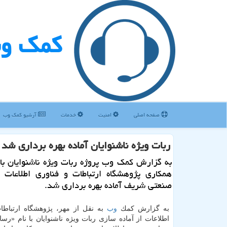
كمك و
صفحه اصلی
امنیت
خدمات
آرشیو كمك وب
ربات ویژه ناشنوایان آماده بهره برداری شد
به گزارش كمك وب پروژه ربات ویژه ناشنوایان با ن
همكاری پژوهشگاه ارتباطات و فناوری اطلاعات و
صنعتی شریف آماده بهره برداری شد.
به گزارش كمك
وب
به نقل از مهر، پژوهشگاه ارتباطا
اطلاعات از آماده سازی ربات ویژه ناشنوایان با نام «رسا