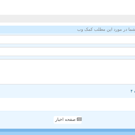
ما در مورد این مطلب کمک وب
صفحه اخبار