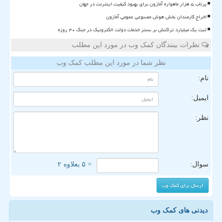
پرتاب ۵ هزار ماهواره آمازون برای بهبود کیفیت اینترنت در جهان
اخراج کارمندان بخش هوش مصنوعی عمومی آمازون
ثبت یک میلیارد تراکنش بر بستر خدمات دولت الکترونیک در جنگ ۴۰ روزه
نظرات بینندگان کمک وب در مورد این مطلب
نظر شما در مورد این مطلب کمک وب
نام:
ایمیل:
نظر:
سوال:
= ۵ بعلاوه ۲
دیدنی های کمک وب