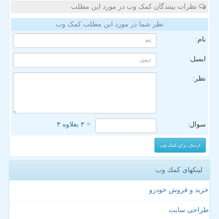
نظرات بینندگان کمک وب در مورد این مطلب
نظر شما در مورد این مطلب کمک وب
نام:
ایمیل:
نظر:
سوال:
= ۳ بعلاوه ۳
لینکهای كمك وب
خرید و فروش خودرو
طراحی سایت