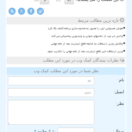
X
تازه ترین مطالب مرتبط
هوش مصنوعی اپل را مجبور به محدودسازی برنامه کشف باگ کرد
واتس اپ وب از تماسهای صوتی و ویدیویی پشتیبانی می کند
واکنش وزیر ارتباطات به شایعه قطع اینترنت بعد از جام جهانی
وزیر ارتباطات خبر قطع اینترنت بعد از جام جهانی را تکذیب نمود
نظرات بینندگان کمک وب در مورد این مطلب
نظر شما در مورد این مطلب کمک وب
نام:
ایمیل:
نظر:
سوال:
= ۲ بعلاوه ۲