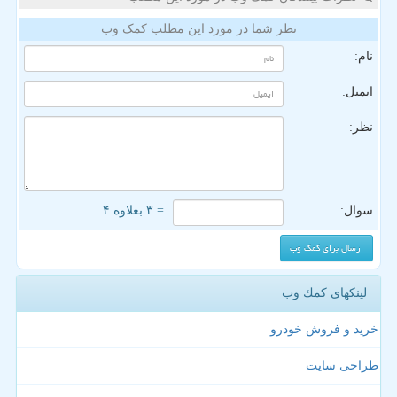
نظر شما در مورد این مطلب کمک وب
نام:
ایمیل:
نظر:
سوال:
= ۳ بعلاوه ۴
لینکهای كمك وب
خرید و فروش خودرو
طراحی سایت