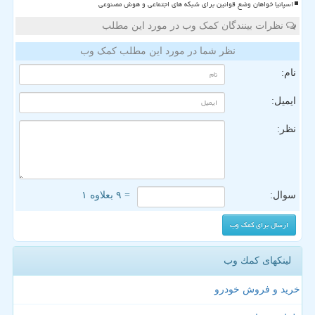
اسپانیا خواهان وضع قوانین برای شبکه های اجتماعی و هوش مصنوعی
نظرات بینندگان کمک وب در مورد این مطلب
نظر شما در مورد این مطلب کمک وب
نام:
ایمیل:
نظر:
سوال:
= ۹ بعلاوه ۱
لینکهای كمك وب
خرید و فروش خودرو