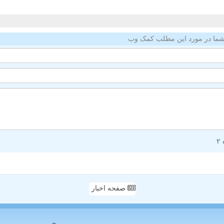
ما در مورد این مطلب کمک وب
صفحه اخبار