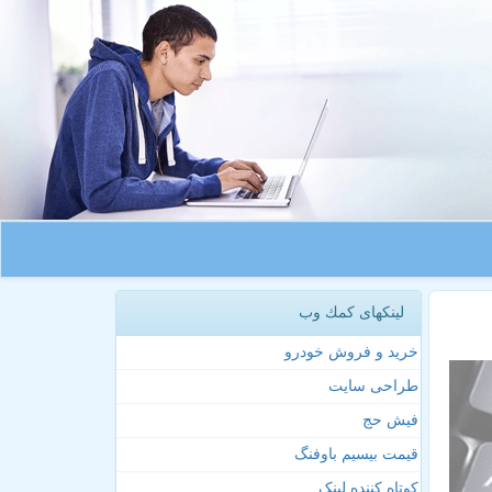
لینکهای كمك وب
خرید و فروش خودرو
طراحی سایت
فیش حج
قیمت بیسیم باوفنگ
کوتاه کننده لینک