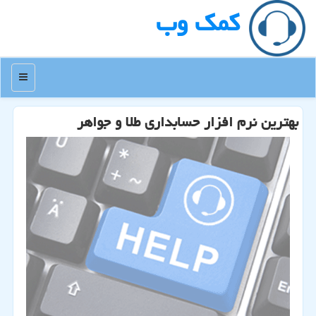
كمك وب
منو
بهترین نرم افزار حسابداری طلا و جواهر