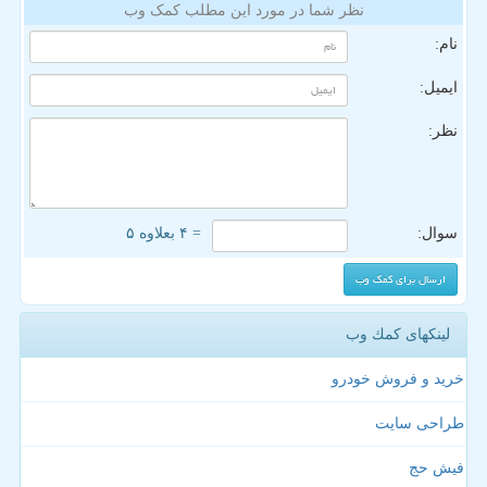
نظر شما در مورد این مطلب کمک وب
نام:
ایمیل:
نظر:
سوال:
= ۴ بعلاوه ۵
لینکهای كمك وب
خرید و فروش خودرو
طراحی سایت
فیش حج